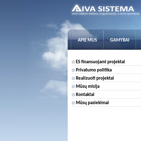
APIE MUS
GAMYBAI
ES finansuojami projektai
Privatumo politika
Realizuoti projektai
Mūsų misija
Kontaktai
Mūsų pasiekimai