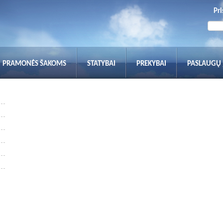
Pri
PRAMONĖS ŠAKOMS
STATYBAI
PREKYBAI
PASLAUGŲ